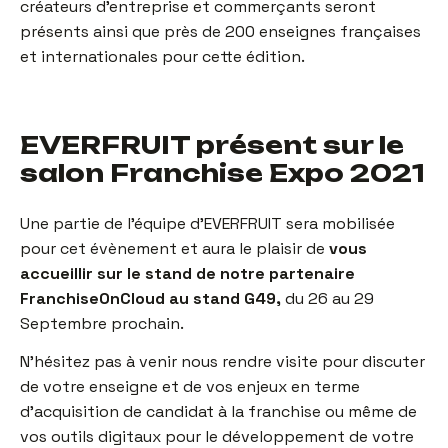
créateurs d’entreprise et commerçants seront
présents ainsi que près de 200 enseignes françaises
et internationales pour cette édition.
EVERFRUIT présent sur le
salon Franchise Expo 2021
Une partie de l’équipe d’EVERFRUIT sera mobilisée
pour cet évènement et aura le plaisir de
vous
accueillir sur le stand de notre partenaire
FranchiseOnCloud au stand G49,
du 26 au 29
Septembre prochain.
N’hésitez pas à venir nous rendre visite pour discuter
de votre enseigne et de vos enjeux en terme
d’acquisition de candidat à la franchise ou même de
vos outils digitaux pour le développement de votre