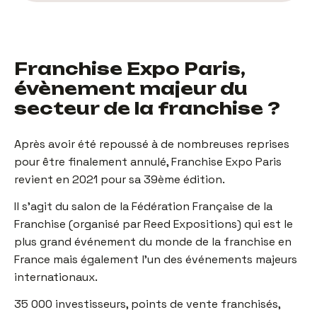
Franchise Expo Paris,
évènement majeur du
secteur de la franchise ?
Après avoir été repoussé à de nombreuses reprises
pour être finalement annulé, Franchise Expo Paris
revient en 2021 pour sa 39ème édition.
Il s’agit du salon de la Fédération Française de la
Franchise (organisé par Reed Expositions) qui est le
plus grand événement du monde de la franchise en
France mais également l’un des événements majeurs
internationaux.
35 000 investisseurs, points de vente franchisés,