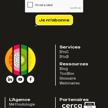
Services
BtoC
BtoB
Ressources
Blog
ToolBox
Glossaire
Webinaires
L'Agence
Partenaires
Méthodologie