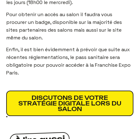
les jours (18h00 le mercredi).
Pour obtenir un accès au salon il faudra vous
procurer un badge, disponible sur la majorité des
sites partenaires des salons mais aussi sur le site
même du salon.
Enfin, il est bien évidemment à prévoir que suite aux
récentes réglementations, le pass sanitaire sera
obligatoire pour pouvoir accéder à la Franchise Expo
Paris.
DISCUTONS DE VOTRE
STRATÉGIE DIGITALE LORS DU
SALON