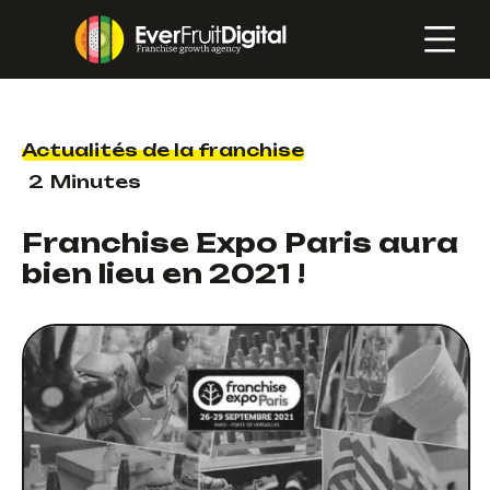
Actualités de la franchise
2
Minutes
Franchise Expo Paris aura
bien lieu en 2021 !