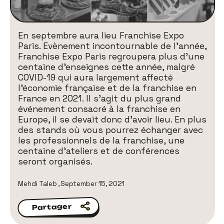
En septembre aura lieu Franchise Expo
Paris. Evènement incontournable de l’année,
Franchise Expo Paris regroupera plus d’une
centaine d’enseignes cette année, malgré
COVID-19 qui aura largement affecté
l’économie française et de la franchise en
France en 2021. Il s’agit du plus grand
événement consacré à la franchise en
Europe, il se devait donc d’avoir lieu. En plus
des stands où vous pourrez échanger avec
les professionnels de la franchise, une
centaine d’ateliers et de conférences
seront organisés.
Mehdi Taleb
,
September 15, 2021
Partager
Partager