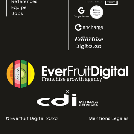
Références
Équipe
Jobs
x
© Everfuit Digital 2026
Mentions Légales