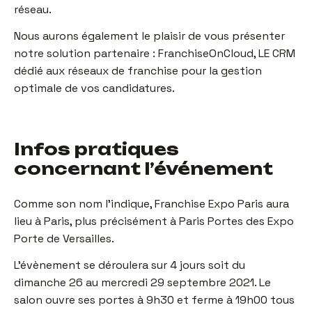
réseau.
Nous aurons également le plaisir de vous présenter
notre solution partenaire : FranchiseOnCloud, LE CRM
dédié aux réseaux de franchise pour la gestion
optimale de vos candidatures.
Infos pratiques
concernant l’événement
Comme son nom l’indique, Franchise Expo Paris aura
lieu à Paris, plus précisément à Paris Portes des Expo
Porte de Versailles.
L’évènement se déroulera sur 4 jours soit du
dimanche 26 au mercredi 29 septembre 2021. Le
salon ouvre ses portes à 9h30 et ferme à 19h00 tous