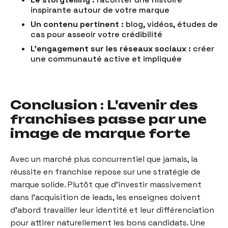
inspirante autour de votre marque
Un contenu pertinent :
blog, vidéos, études de
cas pour asseoir votre crédibilité
L’engagement sur les réseaux sociaux :
créer
une communauté active et impliquée
Conclusion : L'avenir des
franchises passe par une
image de marque forte
Avec un marché plus concurrentiel que jamais, la
réussite en franchise repose sur une stratégie de
marque solide. Plutôt que d’investir massivement
dans l’acquisition de leads, les enseignes doivent
d’abord travailler leur identité et leur différenciation
pour attirer naturellement les bons candidats. Une