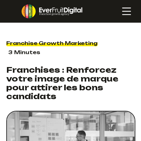
Franchise Growth Marketing
3
Minutes
Franchises : Renforcez
votre image de marque
pour attirer les bons
candidats