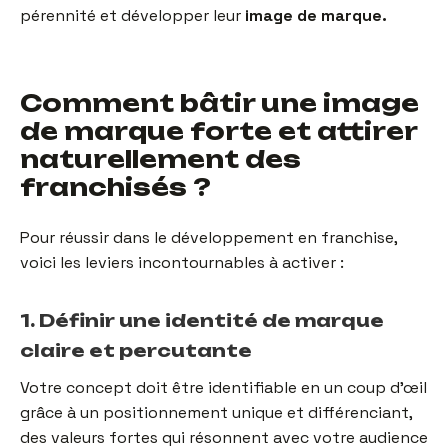
pérennité et développer leur
image de marque.
Comment bâtir une image
de marque forte et attirer
naturellement des
franchisés ?
Pour réussir dans le développement en franchise,
voici les leviers incontournables à activer :
1. Définir une identité de marque
claire et percutante
Votre concept doit être identifiable en un coup d’œil
grâce à un positionnement unique et différenciant,
des valeurs fortes qui résonnent avec votre audience