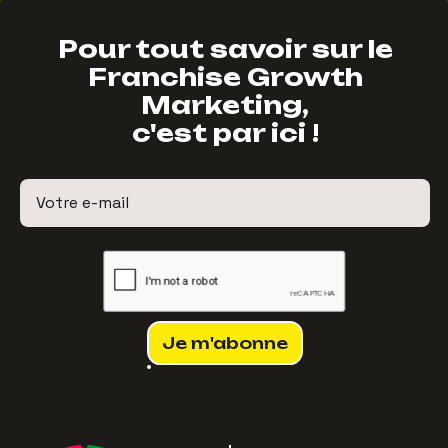
Pour tout savoir sur le
Franchise Growth
Marketing,
c'est par ici !