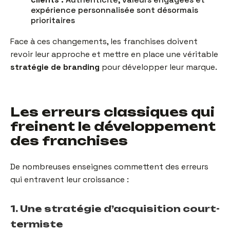
expérience personnalisée sont désormais
prioritaires
Face à ces changements, les franchises doivent
revoir leur approche et mettre en place une véritable
stratégie de branding
pour développer leur marque.
Les erreurs classiques qui
freinent le développement
des franchises
De nombreuses enseignes commettent des erreurs
qui entravent leur croissance :
1. Une stratégie d’acquisition court-
termiste