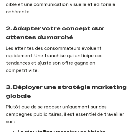
cible et une communication visuelle et éditoriale
cohérente.
2. Adapter votre concept aux
attentes du marché
Les attentes des consommateurs évoluent
rapidement. Une franchise qui anticipe ces
tendances et ajuste son offre gagne en
compétitivité.
3. Déployer une stratégie marketing
globale
Plutôt que de se reposer uniquement sur des
campagnes publicitaires, il est essentiel de travailler
sur :
Le storytelling :
raconter une histoire