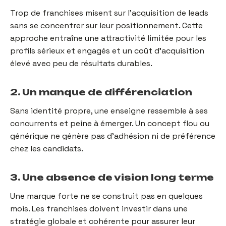
Trop de franchises misent sur l’acquisition de leads
sans se concentrer sur leur positionnement. Cette
approche entraîne une attractivité limitée pour les
profils sérieux et engagés et un coût d’acquisition
élevé avec peu de résultats durables.
2. Un manque de différenciation
Sans identité propre, une enseigne ressemble à ses
concurrents et peine à émerger. Un concept flou ou
générique ne génère pas d’adhésion ni de préférence
chez les candidats.
3. Une absence de vision long terme
Une marque forte ne se construit pas en quelques
mois. Les franchises doivent investir dans une
stratégie globale et cohérente pour assurer leur