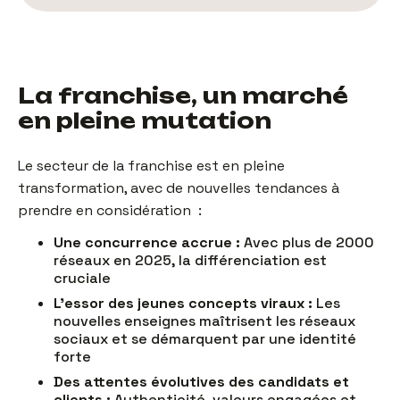
La franchise, un marché
en pleine mutation
Le secteur de la franchise est en pleine
transformation, avec de nouvelles tendances à
prendre en considération :
Une concurrence accrue :
Avec plus de 2000
réseaux en 2025, la différenciation est
cruciale
L’essor des jeunes concepts viraux :
Les
nouvelles enseignes maîtrisent les réseaux
sociaux et se démarquent par une identité
forte
Des attentes évolutives des candidats et
clients :
Authenticité, valeurs engagées et