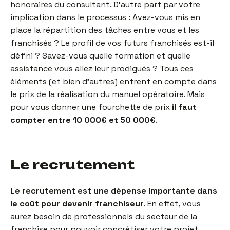
honoraires du consultant. D’autre part par votre
implication dans le processus : Avez-vous mis en
place la répartition des tâches entre vous et les
franchisés ? Le profil de vos futurs franchisés est-il
défini ? Savez-vous quelle formation et quelle
assistance vous allez leur prodigués ? Tous ces
éléments (et bien d’autres) entrent en compte dans
le prix de la réalisation du manuel opératoire. Mais
pour vous donner une fourchette de prix
il faut
compter entre 10 000€ et 50 000€
.
Le recrutement
Le recrutement est une dépense importante dans
le coût pour devenir franchiseur
. En effet, vous
aurez besoin de professionnels du secteur de la
franchise pour pouvoir concrétiser votre projet.