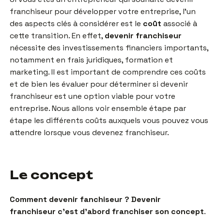
franchiseur pour développer votre entreprise, l’un
des aspects clés à considérer est le
coût
associé à
cette transition. En effet,
devenir franchiseur
nécessite des investissements financiers importants,
notamment en frais juridiques, formation et
marketing. Il est important de comprendre ces coûts
et de bien les évaluer pour déterminer si devenir
franchiseur est une option viable pour votre
entreprise. Nous allons voir ensemble étape par
étape les différents coûts auxquels vous pouvez vous
attendre lorsque vous devenez franchiseur.
Le concept
Comment devenir fanchiseur ? Devenir
franchiseur c’est d’abord franchiser son concept
.