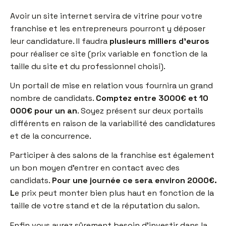
Avoir un site internet servira de vitrine pour votre
franchise et les entrepreneurs pourront y déposer
leur candidature. Il faudra
plusieurs milliers d’euros
pour réaliser ce site (prix variable en fonction de la
taille du site et du professionnel choisi).
Un portail de mise en relation vous fournira un grand
nombre de candidats.
Comptez entre 3000€ et 10
000€ pour un an
. Soyez présent sur deux portails
différents en raison de la variabilité des candidatures
et de la concurrence.
Participer à des salons de la franchise est également
un bon moyen d’entrer en contact avec des
candidats.
Pour une journée ce sera environ 2000€.
L
e prix peut monter bien plus haut en fonction de la
taille de votre stand et de la réputation du salon.
Enfin vous aurez sûrement besoin d’investir dans la