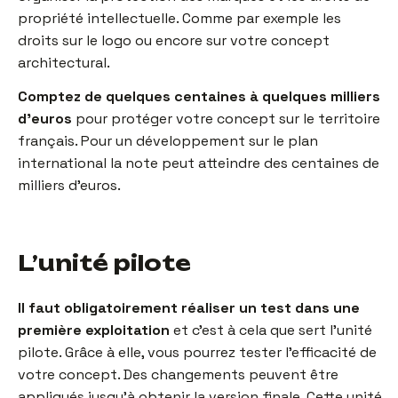
propriété intellectuelle. Comme par exemple les
droits sur le logo ou encore sur votre concept
architectural.
Comptez de quelques centaines à quelques milliers
d’euros
pour protéger votre concept sur le territoire
français. Pour un développement sur le plan
international la note peut atteindre des centaines de
milliers d’euros.
L’unité pilote
Il faut obligatoirement réaliser un test dans une
première exploitation
et c’est à cela que sert l’unité
pilote. Grâce à elle, vous pourrez tester l’efficacité de
votre concept. Des changements peuvent être
appliqués jusqu’à obtenir la version finale. Cette unité