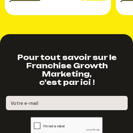
Pour tout savoir sur le
Franchise Growth
Marketing,
c'est par ici !