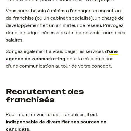
Vous aurez besoin à minima d’engager un consultant
de franchise (ou un cabinet spécialisé), un chargé de
développement et un animateur de réseau. Prévoyez
donc le budget nécessaire afin de pouvoir fournir ces
salaires.
Songez également à vous payer les services d’
une
agence de webmarketing
pour la mise en place
d’une communication autour de votre concept.
Recrutement des
franchisés
Pour recruter vos futurs franchisés,
il est
indispensable de diversifier ses sources de
candidats.