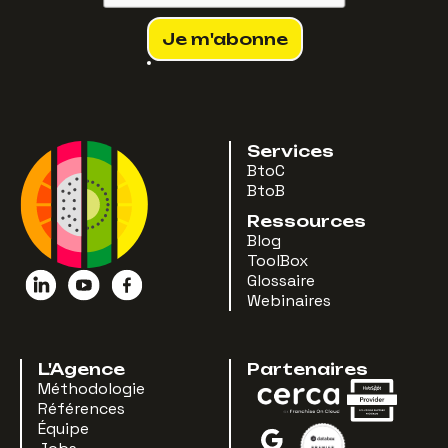
Services
BtoC
BtoB
Ressources
Blog
ToolBox
Glossaire
Webinaires
L'Agence
Partenaires
Méthodologie
Références
Équipe