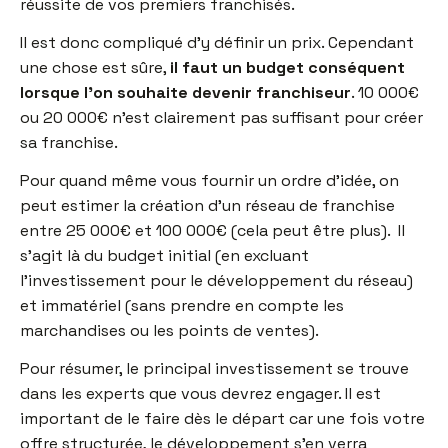
réussite de vos premiers franchisés.
Il est donc compliqué d’y définir un prix. Cependant
une chose est sûre,
il faut un budget conséquent
lorsque l’on souhaite devenir franchiseur
. 10 000€
ou 20 000€ n’est clairement pas suffisant pour créer
sa franchise.
Pour quand même vous fournir un ordre d’idée, on
peut estimer la création d’un réseau de franchise
entre 25 000€ et 100 000€ (cela peut être plus). Il
s’agit là du budget initial (en excluant
l’investissement pour le développement du réseau)
et immatériel (sans prendre en compte les
marchandises ou les points de ventes).
Pour résumer, le principal investissement se trouve
dans les experts que vous devrez engager. Il est
important de le faire dès le départ car une fois votre
offre structurée, le développement s’en verra