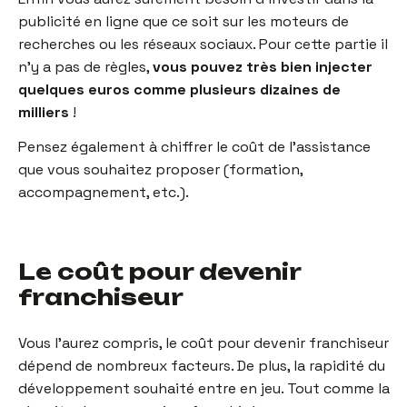
publicité en ligne que ce soit sur les moteurs de
recherches ou les réseaux sociaux. Pour cette partie il
n’y a pas de règles,
vous pouvez très bien injecter
quelques euros comme plusieurs dizaines de
milliers
!
Pensez également à chiffrer le coût de l’assistance
que vous souhaitez proposer (formation,
accompagnement, etc.).
Le coût pour devenir
franchiseur
Vous l’aurez compris, le coût pour devenir franchiseur
dépend de nombreux facteurs. De plus, la rapidité du
développement souhaité entre en jeu. Tout comme la