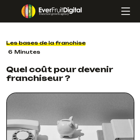
Les bases de la franchise
6
Minutes
Quel coût pour devenir
franchiseur ?