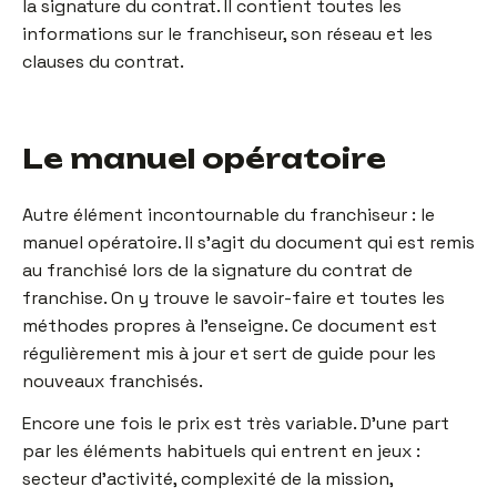
la signature du contrat. Il contient toutes les
informations sur le franchiseur, son réseau et les
clauses du contrat.
Le manuel opératoire
Autre élément incontournable du franchiseur : le
manuel opératoire. Il s’agit du document qui est remis
au franchisé lors de la signature du contrat de
franchise. On y trouve le savoir-faire et toutes les
méthodes propres à l’enseigne. Ce document est
régulièrement mis à jour et sert de guide pour les
nouveaux franchisés.
Encore une fois le prix est très variable. D’une part
par les éléments habituels qui entrent en jeux :
secteur d’activité, complexité de la mission,