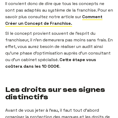
Il convient donc de dire que tous les concepts ne
sont pas adaptés au système de la franchise. Pour en
savoir plus consultez notre article sur
Comment
Créer un Concept de Franchise.
Si le concept provient souvent de l’esprit du
franchiseur, il n’en demeurera pas moins sans frais. En
effet, vous aurez besoin de réaliser un audit ainsi
qu’une phase d’optimisation auprès d’un consultant
ou d’un cabinet spécialisé.
Cette étape vous
coûtera dans les 10 000€
.
Les droits sur ses signes
distinctifs
Avant de vous jeter à l’eau, il faut tout d’abord
organiser la protection des marques et les droits de