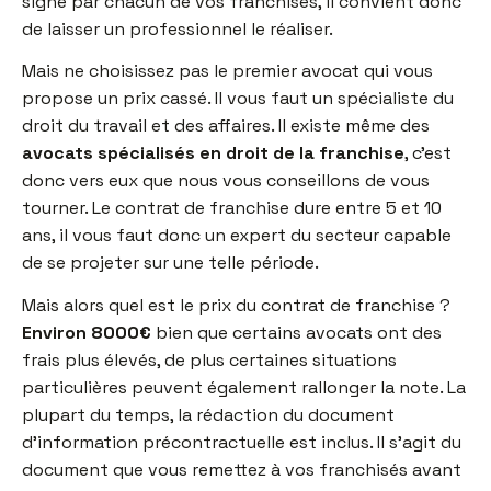
signé par chacun de vos franchisés, il convient donc
de laisser un professionnel le réaliser.
Mais ne choisissez pas le premier avocat qui vous
propose un prix cassé. Il vous faut un spécialiste du
droit du travail et des affaires. Il existe même des
avocats spécialisés en droit de la franchise
, c’est
donc vers eux que nous vous conseillons de vous
tourner. Le contrat de franchise dure entre 5 et 10
ans, il vous faut donc un expert du secteur capable
de se projeter sur une telle période.
Mais alors quel est le prix du contrat de franchise ?
Environ 8000€
bien que certains avocats ont des
frais plus élevés, de plus certaines situations
particulières peuvent également rallonger la note. La
plupart du temps, la rédaction du document
d’information précontractuelle est inclus. Il s’agit du
document que vous remettez à vos franchisés avant