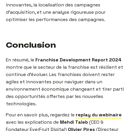
innovantes, la localisation des campagnes
d'acquisition, et une analyse rigoureuse pour
optimiser les performances des campagnes.
Conclusion
En résumé, le
Franchise Development Report 2024
montre que le secteur de la franchise est résilient et
continue d'évoluer. Les franchises doivent rester
agiles et innovantes pour naviguer dans un
environnement économique changeant et tirer parti
des opportunités offertes par les nouvelles
technologies.
Pour en savoir plus, regardez le
replay du webinaire
avec les explications de
Mehdi Taleb
(CEO &
Fondateur EverFruit Digital)
Olivier Pires
(Directeur