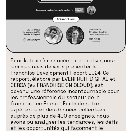
Pour la troisième année consécutive, nous
sommes ravis de vous présenter le
Franchise Development Report 2024. Ce
rapport, élaboré par EVERFRUIT DIGITAL et
CERCA (ex FRANCHISE ON CLOUD), est
devenu une référence incontournable pour
les professionnels du secteur de la
franchise en France. Forts de notre
expérience et des données collectées
auprès de plus de 400 enseignes, nous
avons pu analyser les tendances, les défis
et les opportunités qui façonnent le