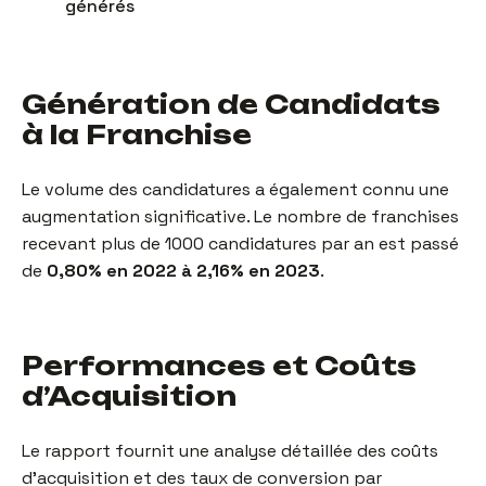
générés
Génération de Candidats
à la Franchise
Le volume des candidatures a également connu une
augmentation significative. Le nombre de franchises
recevant plus de 1000 candidatures par an est passé
de
0,80% en 2022 à 2,16% en 2023
.
Performances et Coûts
d’Acquisition
Le rapport fournit une analyse détaillée des coûts
d’acquisition et des taux de conversion par