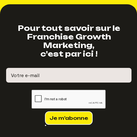
Pour tout savoir sur le
Franchise Growth
Marketing,
c'est par ici !