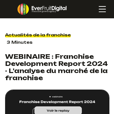
Actualités de la franchise
3
Minutes
WEBINAIRE : Franchise
Development Report 2024
- L’analyse du marché de la
franchise