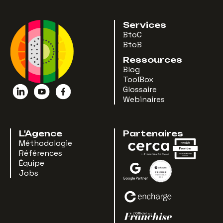
Services
BtoC
BtoB
Ressources
Blog
ToolBox
Glossaire
Webinaires
L'Agence
Partenaires
Méthodologie
Références
Équipe
Jobs