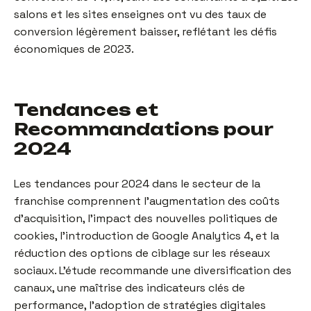
salons et les sites enseignes ont vu des taux de
conversion légèrement baisser, reflétant les défis
économiques de 2023.
Tendances et
Recommandations pour
2024
Les tendances pour 2024 dans le secteur de la
franchise comprennent l'augmentation des coûts
d'acquisition, l'impact des nouvelles politiques de
cookies, l'introduction de Google Analytics 4, et la
réduction des options de ciblage sur les réseaux
sociaux. L'étude recommande une diversification des
canaux, une maîtrise des indicateurs clés de
performance, l'adoption de stratégies digitales