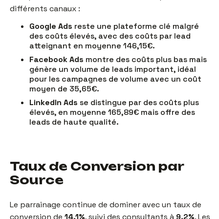
différents canaux :
Google Ads
reste une plateforme clé malgré
des coûts élevés, avec des coûts par lead
atteignant en moyenne 146,15€.
Facebook Ads
montre des coûts plus bas mais
génère un volume de leads important, idéal
pour les campagnes de volume avec un coût
moyen de 35,65€.
LinkedIn Ads
se distingue par des coûts plus
élevés, en moyenne 165,89€ mais offre des
leads de haute qualité.
Taux de Conversion par
Source
Le parrainage continue de dominer avec un taux de
conversion de
14,1%
, suivi des consultants à
9,2%
. Les