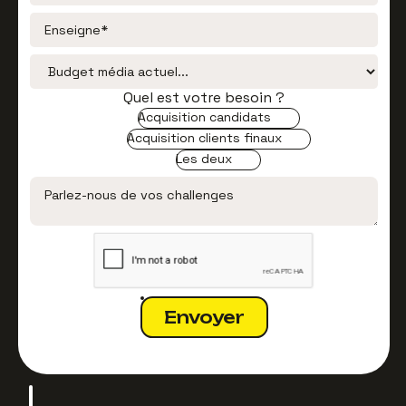
Quel est votre besoin ?
Acquisition candidats
Acquisition clients finaux
Les deux