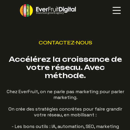
CONTACTEZ-NOUS
Accélérez la croissance de
votre réseau. Avec
méthode.
Chez EverFruit, on ne parle pas marketing pour parler
marketing.
On crée des stratégies concrètes pour faire grandir
votre réseau, en mobilisant :
- Les bons outils : IA, automation, SEO, marketing