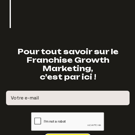
Pour tout savoir sur le
Franchise Growth
Marketing,
c'est par ici !