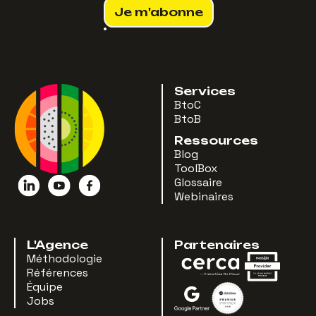
Services
BtoC
BtoB
Ressources
Blog
ToolBox
Glossaire
Webinaires
L'Agence
Partenaires
Méthodologie
Références
Équipe
Jobs