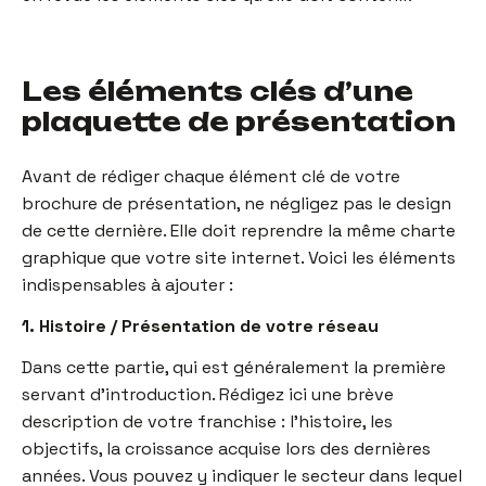
Les éléments clés d’une
plaquette de présentation
Avant de rédiger chaque élément clé de votre
brochure de présentation, ne négligez pas le design
de cette dernière. Elle doit reprendre la même charte
graphique que votre site internet. Voici les éléments
indispensables à ajouter :
1. Histoire / Présentation de votre réseau
Dans cette partie, qui est généralement la première
servant d’introduction. Rédigez ici une brève
description de votre franchise : l’histoire, les
objectifs, la croissance acquise lors des dernières
années. Vous pouvez y indiquer le secteur dans lequel