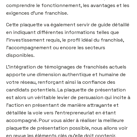
comprendre le fonctionnement, les avantages et les
exigences d’une franchise.
Cette plaquette va également servir de guide détaillé
en indiquant différentes informations telles que
l’investissement requis, le profil idéal du franchisé,
l’accompagnement ou encore les secteurs
disponibles.
L’intégration de témoignages de franchisés actuels
apporte une dimension authentique et humaine de
votre réseau, renforçant ainsi la confiance des
candidats potentiels. La plaquette de présentation
est alors un véritable levier de persuasion qui incite à
l’action en présentant de manière attrayante et
détaillée la voie vers l’entrepreneuriat en étant
accompagné. Pour vous aider à réaliser la meilleure
plaquette de présentation possible, nous allons voir
en revue les éléments clés qu’elle doit contenir.