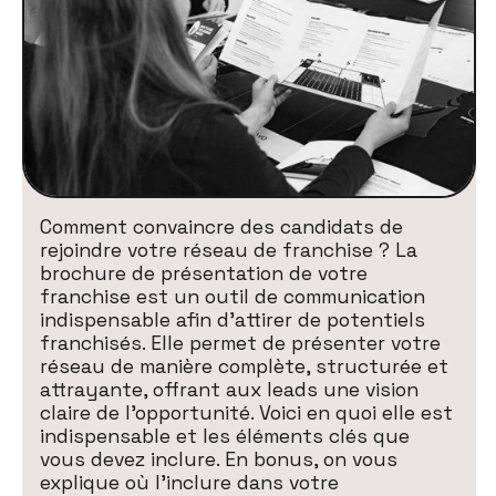
Comment convaincre des candidats de
rejoindre votre réseau de franchise ? La
brochure de présentation de votre
franchise est un outil de communication
indispensable afin d’attirer de potentiels
franchisés. Elle permet de présenter votre
réseau de manière complète, structurée et
attrayante, offrant aux leads une vision
claire de l’opportunité. Voici en quoi elle est
indispensable et les éléments clés que
vous devez inclure. En bonus, on vous
explique où l’inclure dans votre