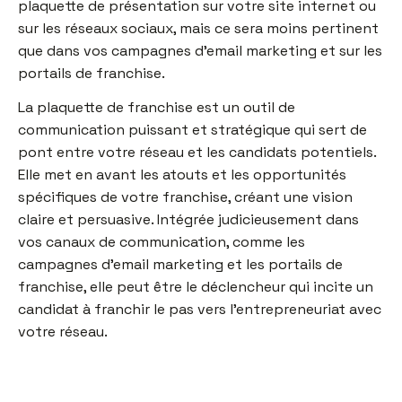
plaquette de présentation sur votre site internet ou
sur les réseaux sociaux, mais ce sera moins pertinent
que dans vos campagnes d’email marketing et sur les
portails de franchise.
La plaquette de franchise est un outil de
communication puissant et stratégique qui sert de
pont entre votre réseau et les candidats potentiels.
Elle met en avant les atouts et les opportunités
spécifiques de votre franchise, créant une vision
claire et persuasive. Intégrée judicieusement dans
vos canaux de communication, comme les
campagnes d’email marketing et les portails de
franchise, elle peut être le déclencheur qui incite un
candidat à franchir le pas vers l’entrepreneuriat avec
votre réseau.