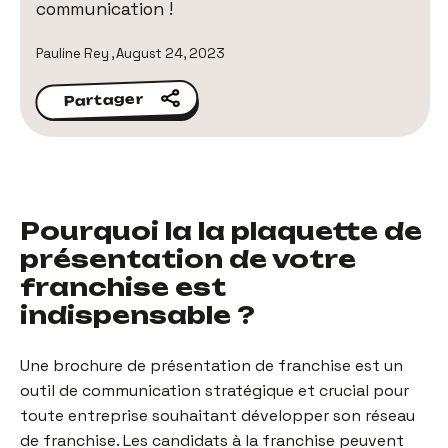
communication !
Pauline Rey
,
August 24, 2023
Partager
Partager
Pourquoi la la plaquette de
présentation de votre
franchise est
indispensable ?
Une brochure de présentation de franchise est un
outil de communication stratégique et crucial pour
toute entreprise souhaitant développer son réseau
de franchise. Les candidats à la franchise peuvent