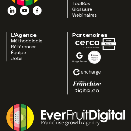
ToolBox
Glossaire
Webinaires
L'Agence
Partenaires
Méthodologie
Références
Équipe
Jobs