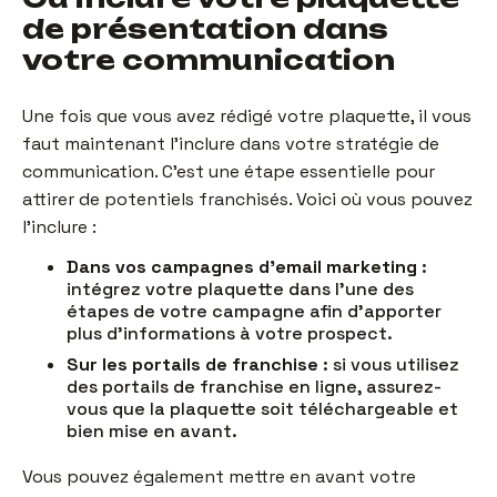
de présentation dans
votre communication
Une fois que vous avez rédigé votre plaquette, il vous
faut maintenant l’inclure dans votre stratégie de
communication. C’est une étape essentielle pour
attirer de potentiels franchisés. Voici où vous pouvez
l’inclure :
Dans vos campagnes d’email marketing
:
intégrez votre plaquette dans l’une des
étapes de votre campagne afin d’apporter
plus d’informations à votre prospect.
Sur les portails de franchise
: si vous utilisez
des portails de franchise en ligne, assurez-
vous que la plaquette soit téléchargeable et
bien mise en avant.
Vous pouvez également mettre en avant votre