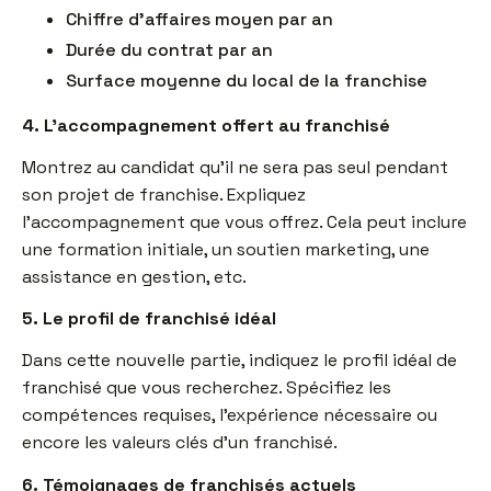
Chiffre d’affaires moyen par an
Durée du contrat par an
Surface moyenne du local de la franchise
4. L’accompagnement offert au franchisé
Montrez au candidat qu’il ne sera pas seul pendant
son projet de franchise. Expliquez
l’accompagnement que vous offrez. Cela peut inclure
une formation initiale, un soutien marketing, une
assistance en gestion, etc.
5. Le profil de franchisé idéal
Dans cette nouvelle partie, indiquez le profil idéal de
franchisé que vous recherchez. Spécifiez les
compétences requises, l’expérience nécessaire ou
encore les valeurs clés d’un franchisé.
6. Témoignages de franchisés actuels