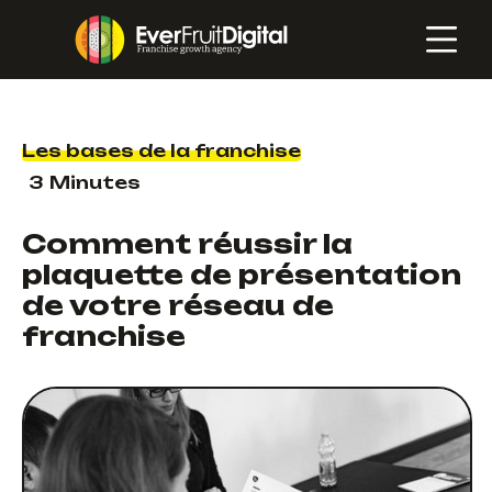
Les bases de la franchise
3
Minutes
Comment réussir la
plaquette de présentation
de votre réseau de
franchise