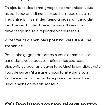
En ajoutant des témoignages de franchisés, vous
apporterez une dimension authentique de votre
franchise. En lisant des témoignages, un candidat
peut se sentir identifié et rassuré. Il sera donc
davantage incité à rejoindre votre réseau.
7. Secteurs disponibles pour l’ouverture d’une
franchise
Pour faire gagner du temps à vous comme à vos
candidats, vous pouvez indiquer les secteurs
disponibles pour une ouverture. Ainsi le candidat voit
tout de suite s’il y a une opportunité dans son
secteur et vous contactera pour une ouverture
uniquement dans son secteur.
Où inclure votre plaquette