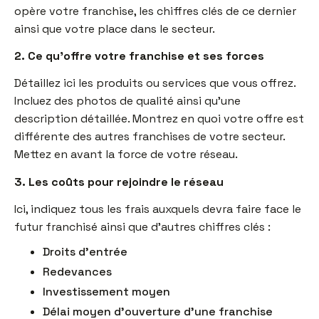
opère votre franchise, les chiffres clés de ce dernier
ainsi que votre place dans le secteur.
2. Ce qu’offre votre franchise et ses forces
Détaillez ici les produits ou services que vous offrez.
Incluez des photos de qualité ainsi qu’une
description détaillée. Montrez en quoi votre offre est
différente des autres franchises de votre secteur.
Mettez en avant la force de votre réseau.
3. Les coûts pour rejoindre le réseau
Ici, indiquez tous les frais auxquels devra faire face le
futur franchisé ainsi que d’autres chiffres clés :
Droits d’entrée
Redevances
Investissement moyen
Délai moyen d’ouverture d’une franchise