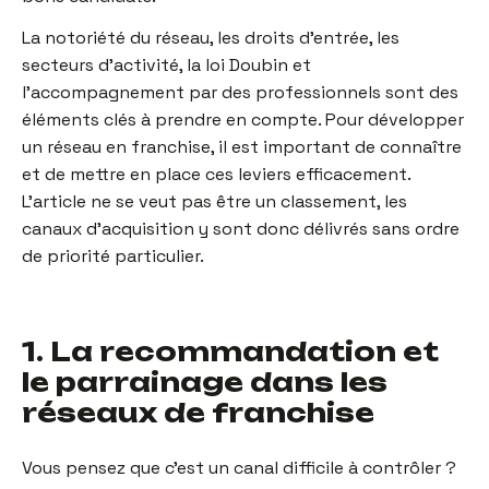
La notoriété du réseau, les droits d’entrée, les
secteurs d’activité, la loi Doubin et
l’accompagnement par des professionnels sont des
éléments clés à prendre en compte. Pour développer
un réseau en franchise, il est important de connaître
et de mettre en place ces leviers efficacement.
L’article ne se veut pas être un classement, les
canaux d’acquisition y sont donc délivrés sans ordre
de priorité particulier.
1. La recommandation et
le parrainage dans les
réseaux de franchise
Vous pensez que c’est un canal difficile à contrôler ?