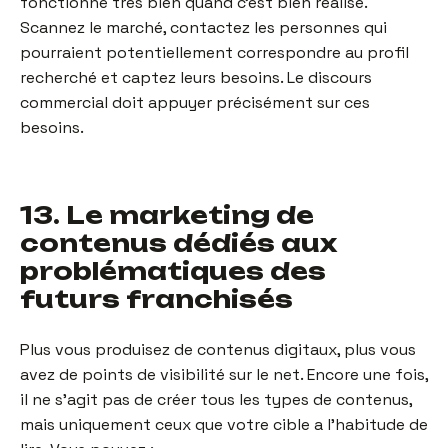
fonctionne très bien quand c’est bien réalisé.
Scannez le marché, contactez les personnes qui
pourraient potentiellement correspondre au profil
recherché et captez leurs besoins. Le discours
commercial doit appuyer précisément sur ces
besoins.
13. Le marketing de
contenus dédiés aux
problématiques des
futurs franchisés
Plus vous produisez de contenus digitaux, plus vous
avez de points de visibilité sur le net. Encore une fois,
il ne s’agit pas de créer tous les types de contenus,
mais uniquement ceux que votre cible a l’habitude de