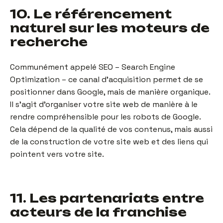
10. Le référencement
naturel sur les moteurs de
recherche
Communément appelé SEO – Search Engine
Optimization – ce canal d’acquisition permet de se
positionner dans Google, mais de manière organique.
Il s’agit d’organiser votre site web de manière à le
rendre compréhensible pour les robots de Google.
Cela dépend de la qualité de vos contenus, mais aussi
de la construction de votre site web et des liens qui
pointent vers votre site.
11. Les partenariats entre
acteurs de la franchise