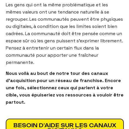
Les gens qui ont la même problématique et les
mêmes valeurs ont une tendance naturelle à se
regrouper. Les communautés peuvent être physiques
ou digitales, à condition que les limites soient bien
cadrées. La communauté doit être pensée comme un
espace sûr où les gens puissent s’exprimer librement.
Pensez à entretenir un certain flux dans la
communauté pour apporter une fraîcheur
permanente.
Nous voilà au bout de notre tour des canaux
d’acquisition pour un réseau de franchise. Encore
une fois, sélectionnez ceux qui parlent à votre
cible, vous épuiseriez vos ressources à vouloir être
partout.
BESOIN D’AIDE SUR LES CANAUX