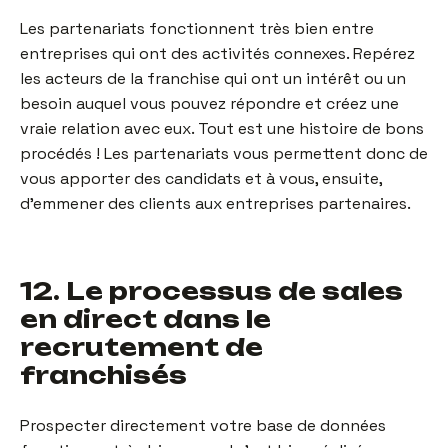
Les partenariats fonctionnent très bien entre
entreprises qui ont des activités connexes. Repérez
les acteurs de la franchise qui ont un intérêt ou un
besoin auquel vous pouvez répondre et créez une
vraie relation avec eux. Tout est une histoire de bons
procédés ! Les partenariats vous permettent donc de
vous apporter des candidats et à vous, ensuite,
d’emmener des clients aux entreprises partenaires.
12. Le processus de sales
en direct dans le
recrutement de
franchisés
Prospecter directement votre base de données