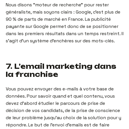
Nous disons “moteur de recherche” pour rester
généraliste, mais soyons clairs : Google, c’est plus de
90 % de parts de marché en France. La publicité
payante sur Google permet donc de se positionner
dans les premiers résultats dans un temps restreint. Il
s’agit d’un système d’enchères sur des mots-clés.
7. L’email marketing dans
la franchise
Vous pouvez envoyer des e-mails à votre base de
données. Pour savoir quand et quel contenu, vous
devez d’abord étudier le parcours de prise de
décision de vos candidats, de la prise de conscience
de leur problème jusqu’au choix de la solution pour y
répondre. Le but de l’envoi d’emails est de faire