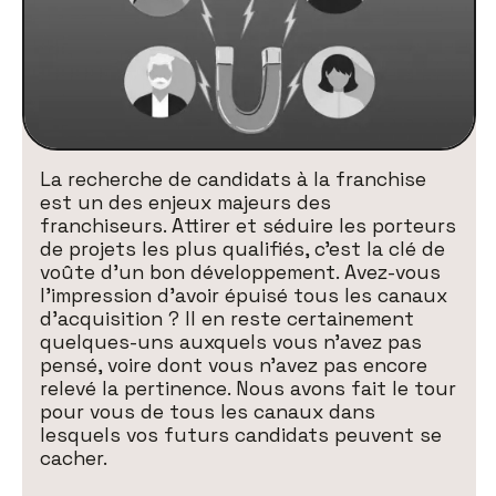
La recherche de candidats à la franchise
est un des enjeux majeurs des
franchiseurs. Attirer et séduire les porteurs
de projets les plus qualifiés, c’est la clé de
voûte d’un bon développement. Avez-vous
l’impression d’avoir épuisé tous les canaux
d’acquisition ? Il en reste certainement
quelques-uns auxquels vous n’avez pas
pensé, voire dont vous n’avez pas encore
relevé la pertinence. Nous avons fait le tour
pour vous de tous les canaux dans
lesquels vos futurs candidats peuvent se
cacher.