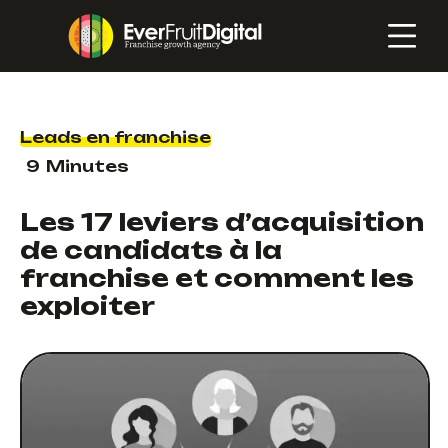
Leads en franchise
9
Minutes
Les 17 leviers d’acquisition
de candidats à la
franchise et comment les
exploiter