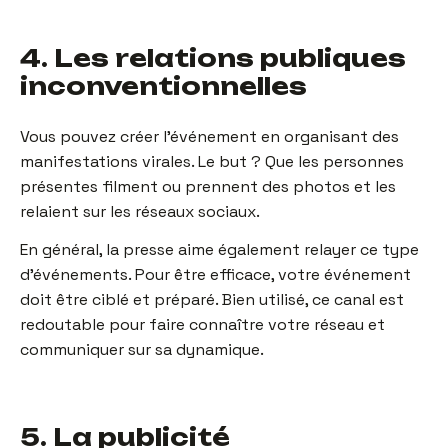
4. Les relations publiques
inconventionnelles
Vous pouvez créer l’événement en organisant des
manifestations virales. Le but ? Que les personnes
présentes filment ou prennent des photos et les
relaient sur les réseaux sociaux.
En général, la presse aime également relayer ce type
d’événements. Pour être efficace, votre événement
doit être ciblé et préparé. Bien utilisé, ce canal est
redoutable pour faire connaître votre réseau et
communiquer sur sa dynamique.
5. La publicité