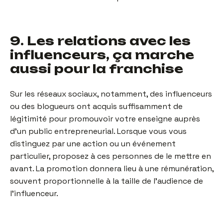
9. Les relations avec les
influenceurs, ça marche
aussi pour la franchise
Sur les réseaux sociaux, notamment, des influenceurs
ou des blogueurs ont acquis suffisamment de
légitimité pour promouvoir votre enseigne auprès
d’un public entrepreneurial. Lorsque vous vous
distinguez par une action ou un événement
particulier, proposez à ces personnes de le mettre en
avant. La promotion donnera lieu à une rémunération,
souvent proportionnelle à la taille de l’audience de
l’influenceur.