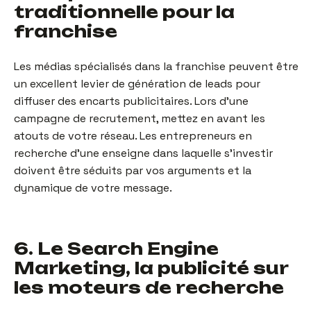
traditionnelle pour la
franchise
Les médias spécialisés dans la franchise peuvent être
un excellent levier de génération de leads pour
diffuser des encarts publicitaires. Lors d’une
campagne de recrutement, mettez en avant les
atouts de votre réseau. Les entrepreneurs en
recherche d’une enseigne dans laquelle s’investir
doivent être séduits par vos arguments et la
dynamique de votre message.
6. Le Search Engine
Marketing, la publicité sur
les moteurs de recherche