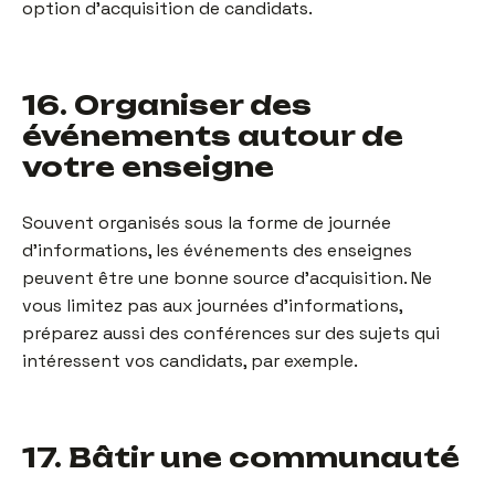
option d’acquisition de candidats.
16. Organiser des
événements autour de
votre enseigne
Souvent organisés sous la forme de journée
d’informations, les événements des enseignes
peuvent être une bonne source d’acquisition. Ne
vous limitez pas aux journées d’informations,
préparez aussi des conférences sur des sujets qui
intéressent vos candidats, par exemple.
17. Bâtir une communauté