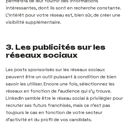
permettra de leur fournir des informations
intéressantes, dont ils sont en recherche constante.
L’intérêt pour votre réseau est, bien sûr, de créer une
visibilité supplémentaire.
3. Les publicités sur les
réseaux sociaux
Les posts sponsorisés sur les réseaux sociaux
peuvent être un outil puissant à condition de bien
savoir les utiliser. Encore une fois, sélectionnez les
réseaux en fonction de l’audience qui s’y trouve.
LinkedIn semble être le réseau social à privilégier pour
recruter ses futurs franchisés, mais ce n’est pas
toujours le cas en fonction de votre secteur
d’activité et du profil de vos candidats.