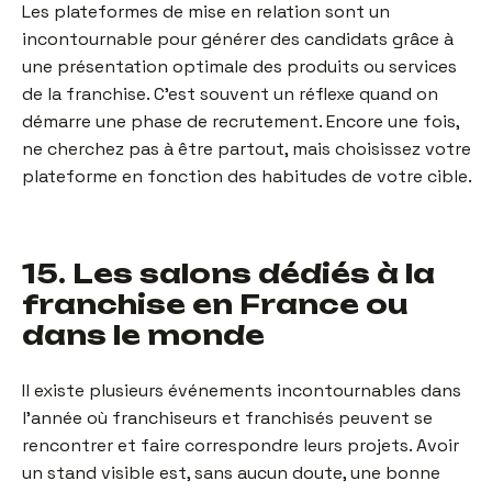
Les plateformes de mise en relation sont un
incontournable pour générer des candidats grâce à
une présentation optimale des produits ou services
de la franchise. C’est souvent un réflexe quand on
démarre une phase de recrutement. Encore une fois,
ne cherchez pas à être partout, mais choisissez votre
plateforme en fonction des habitudes de votre cible.
15. Les salons dédiés à la
franchise en France ou
dans le monde
Il existe plusieurs événements incontournables dans
l’année où franchiseurs et franchisés peuvent se
rencontrer et faire correspondre leurs projets. Avoir
un stand visible est, sans aucun doute, une bonne