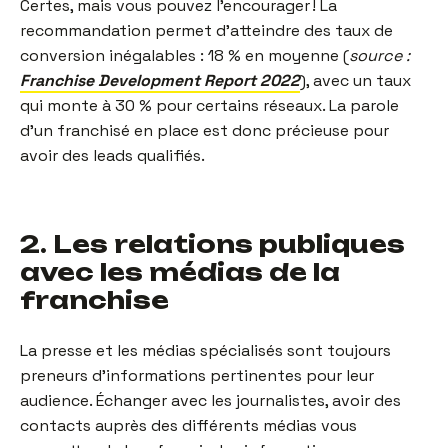
Certes, mais vous pouvez l’encourager ! La
recommandation permet d’atteindre des taux de
conversion inégalables : 18 % en moyenne (
source :
Franchise Development Report 2022
), avec un taux
qui monte à 30 % pour certains réseaux. La parole
d’un franchisé en place est donc précieuse pour
avoir des leads qualifiés.
2. Les relations publiques
avec les médias de la
franchise
La presse et les médias spécialisés sont toujours
preneurs d’informations pertinentes pour leur
audience. Échanger avec les journalistes, avoir des
contacts auprès des différents médias vous