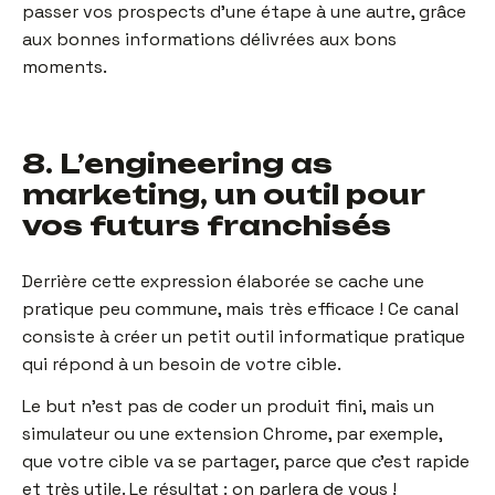
passer vos prospects d’une étape à une autre, grâce
aux bonnes informations délivrées aux bons
moments.
8. L’engineering as
marketing, un outil pour
vos futurs franchisés
Derrière cette expression élaborée se cache une
pratique peu commune, mais très efficace ! Ce canal
consiste à créer un petit outil informatique pratique
qui répond à un besoin de votre cible.
Le but n’est pas de coder un produit fini, mais un
simulateur ou une extension Chrome, par exemple,
que votre cible va se partager, parce que c’est rapide
et très utile. Le résultat : on parlera de vous !