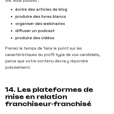
lire. Vous pouvez :
écrire des articles de blog
produire des livres blancs
organiser des webinaires
diffuser un podcast
produire des vidéos
Prenez le temps de faire le point sur les
caractéristiques du profil type de vos candidats,
parce que votre contenu devra y répondre
précisément.
14. Les plateformes de
mise en relation
franchiseur-franchisé