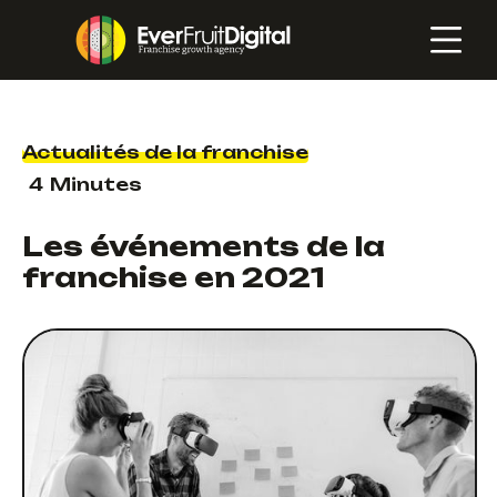
Actualités de la franchise
4
Minutes
Les événements de la
franchise en 2021