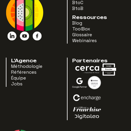
BtoC
BtoB
Ressources
Blog
ToolBox
Glossaire
Webinaires
L'Agence
Partenaires
Méthodologie
Références
Équipe
Jobs