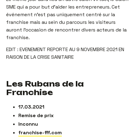
SME qui a pour but d’aider les entrepreneurs. Cet
événement n’est pas uniquement centré sur la
franchise mais au sein du parcours les visiteurs
auront l’occasion de rencontrer divers acteurs de la
franchise.
EDIT : EVENEMENT REPORTE AU 9 NOVEMBRE 2021 EN
RAISON DE LA CRISE SANITAIRE
Les Rubans de la
Franchise
17.03.2021
Remise de prix
Inconnu
franchise-fff.com