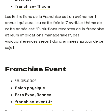
franchise-fff.com
Les Entretiens de la Franchise est un événement
annuel qui aura lieu cette fois le 7 avril. Le thème de
cette année est “Evolutions récentes de la franchise
et leurs implications managériales”, des
visioconférences seront donc animées autour de ce
sujet.
Franchise Event
18.05.2021
Salon physique
Parc Expo, Rennes
franchise-event.fr