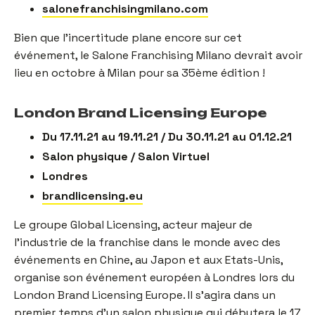
salonefranchisingmilano.com
Bien que l’incertitude plane encore sur cet
événement, le Salone Franchising Milano devrait avoir
lieu en octobre à Milan pour sa 35ème édition !
London Brand Licensing Europe
Du 17.11.21 au 19.11.21 / Du 30.11.21 au 01.12.21
Salon physique / Salon Virtuel
Londres
brandlicensing.eu
Le groupe Global Licensing, acteur majeur de
l’industrie de la franchise dans le monde avec des
événements en Chine, au Japon et aux Etats-Unis,
organise son événement européen à Londres lors du
London Brand Licensing Europe. Il s’agira dans un
premier temps d’un salon physique qui débutera le 17