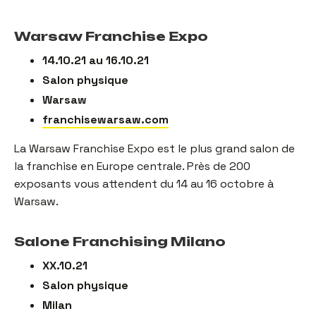
Warsaw Franchise Expo
14.10.21 au 16.10.21
Salon physique
Warsaw
franchisewarsaw.com
La Warsaw Franchise Expo est le plus grand salon de
la franchise en Europe centrale. Près de 200
exposants vous attendent du 14 au 16 octobre à
Warsaw.
Salone Franchising Milano
XX.10.21
Salon physique
Milan