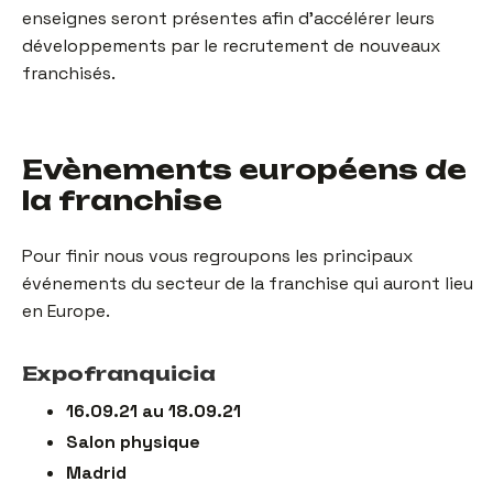
enseignes seront présentes afin d’accélérer leurs
développements par le recrutement de nouveaux
franchisés.
Evènements européens de
la franchise
Pour finir nous vous regroupons les principaux
événements du secteur de la franchise qui auront lieu
en Europe.
Expofranquicia
16.09.21 au 18.09.21
Salon physique
Madrid