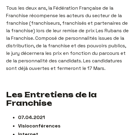
Tous les deux ans, la Fédération Française de la
Franchise récompense les acteurs du secteur de la
franchise (franchiseurs, franchisés et partenaires de
la franchise) lors de leur remise de prix Les Rubans de
la Franchise. Composé de personnalités issues de la
distribution, de la franchise et des pouvoirs publics,
le jury décernera les prix en fonction du parcours et
de la personnalité des candidats. Les candidatures
sont déjà ouvertes et fermeront le 17 Mars.
Les Entretiens de la
Franchise
07.04.2021
Visioconférences
Internet