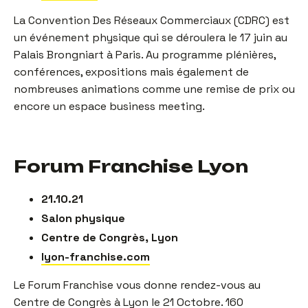
La Convention Des Réseaux Commerciaux (CDRC) est
un événement physique qui se déroulera le 17 juin au
Palais Brongniart à Paris. Au programme plénières,
conférences, expositions mais également de
nombreuses animations comme une remise de prix ou
encore un espace business meeting.
Forum Franchise Lyon
21.10.21
Salon physique
Centre de Congrès, Lyon
lyon-franchise.com
Le Forum Franchise vous donne rendez-vous au
Centre de Congrès à Lyon le 21 Octobre. 160