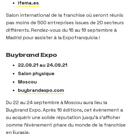
ifema.es
Salon international de la franchise où seront réunis
pas moins de 500 entreprises issues de 20 secteurs
différents. Rendez-vous du 16 au 18 septembre à
Madrid pour assister à la Expofranquicia !
Buybrand Expo
22.09.21 au 24.09.21
Salon physique
Moscou
buybrandexpo.com
Du 22 au 24 septembre à Moscou aura lieu la
Buybrand Expo. Après 16 éditions, cet événement a
su acquérir une solide réputation jusqu’à s’afficher
comme l’évènement phare du monde de la franchise
en Eurasie.