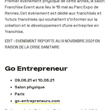
Premier événement physique de cette année, le salon
Franchise Event aura lieu le 18 mai au Parc Expo de
Rennes. Cet événement est dédié aux franchisés et
futurs franchisés qui souhaitent s’informer sur la
création et le développement d’une entreprise en
franchise.
EDIT : EVENEMENT REPORTE AU 9 NOVEMBRE 2021 EN
RAISON DE LA CRISE SANITAIRE
Go Entrepreneur
09.06.21 et 10.06.21
Salon physique
Paris
go-entrepreneurs.com