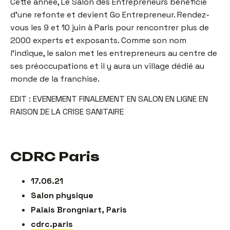
Cette année, Le Salon des Entrepreneurs bénéficie
d’une refonte et devient Go Entrepreneur. Rendez-
vous les 9 et 10 juin à Paris pour rencontrer plus de
2000 experts et exposants. Comme son nom
l’indique, le salon met les entrepreneurs au centre de
ses préoccupations et il y aura un village dédié au
monde de la franchise.
EDIT : EVENEMENT FINALEMENT EN SALON EN LIGNE EN
RAISON DE LA CRISE SANITAIRE
CDRC Paris
17.06.21
Salon physique
Palais Brongniart, Paris
cdrc.paris