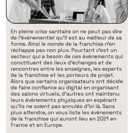
En pleine crise sanitaire on ne peut pas dire
de l’évènementiel qu’il est au meilleur de sa
forme. Ainsi le monde de la franchise n’en
réchappe pas non plus. Pourtant c’est un
secteur qui a besoin de ces évènements qui
constituent des lieux d’échanges et de
rencontres entre les enseignes, les experts
de la franchise et les porteurs de projet.
Alors que certains organisateurs ont décidé
de faire confiance au digital en organisant
des salons virtuels, d’autres ont maintenu
leurs évènements physiques en espérant
qu’ils ne soient pas annulés d’ici là. Sans
plus attendre, on vous liste les évènements
de la franchise qui auront lieu en 2021 en
France et en Europe.