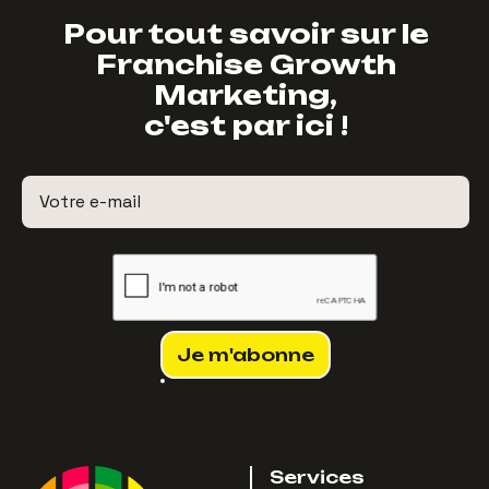
Pour tout savoir sur le
Franchise Growth
Marketing,
c'est par ici !
Services