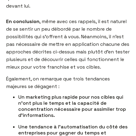
devant lui.
En conclusion
, même avec ces rappels, il est naturel
de se sentir un peu débordé par le nombre de
possibilités qui s’offrent à vous. Néanmoins, il n’est
pas nécessaire de mettre en application chacune des
approches décrites ci-dessus mais plutôt d’en tester
plusieurs et de découvrir celles qui fonctionnent le
mieux pour votre franchise et vos cibles.
Également, on remarque que trois tendances
majeures se dégagent :
Un marketing plus rapide pour nos cibles qui
n’ont plus le temps et la capacité de
concentration nécessaire pour assimiler trop
d’informations.
Une tendance à l’automatisation du côté des
entreprises pour gagner du temps et