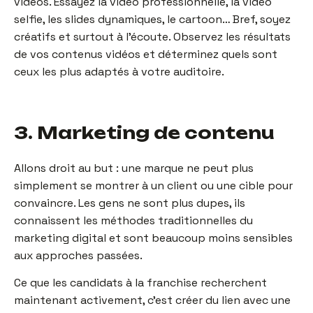
vidéos. Essayez la vidéo professionnelle, la vidéo
selfie, les slides dynamiques, le cartoon… Bref, soyez
créatifs et surtout à l’écoute. Observez les résultats
de vos contenus vidéos et déterminez quels sont
ceux les plus adaptés à votre auditoire.
3. Marketing de contenu
Allons droit au but : une marque ne peut plus
simplement se montrer à un client ou une cible pour
convaincre. Les gens ne sont plus dupes, ils
connaissent les méthodes traditionnelles du
marketing digital et sont beaucoup moins sensibles
aux approches passées.
Ce que les candidats à la franchise recherchent
maintenant activement, c’est créer du lien avec une