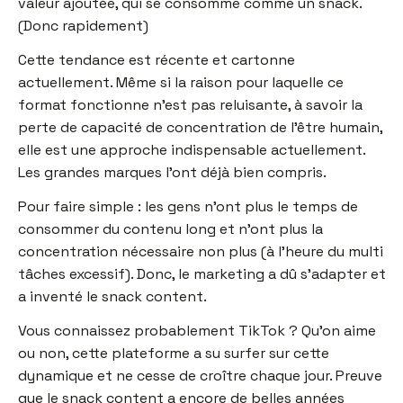
valeur ajoutée, qui se consomme comme un snack.
(Donc rapidement)
Cette tendance est récente et cartonne
actuellement. Même si la raison pour laquelle ce
format fonctionne n’est pas reluisante, à savoir la
perte de capacité de concentration de l’être humain,
elle est une approche indispensable actuellement.
Les grandes marques l’ont déjà bien compris.
Pour faire simple : les gens n’ont plus le temps de
consommer du contenu long et n’ont plus la
concentration nécessaire non plus (à l’heure du multi
tâches excessif). Donc, le marketing a dû s’adapter et
a inventé le snack content.
Vous connaissez probablement TikTok ? Qu’on aime
ou non, cette plateforme a su surfer sur cette
dynamique et ne cesse de croître chaque jour. Preuve
que le snack content a encore de belles années