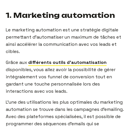
1. Marketing automation
Le marketing automation est une stratégie digitale
permettant d’automatiser un maximum de tâches et
ainsi accélérer la communication avec vos leads et
cibles.
Grâce aux
différents outils d’automatisation
disponibles, vous allez avoir la possibilité de gérer
intégralement vos funnel de conversion tout en
gardant une touche personnalisée lors des
interactions avec vos leads.
L’une des utilisations les plus optimales du marketing
automation se trouve dans les campagnes d’emailing.
Avec des plateformes spécialisées, il est possible de
programmer des séquences d’emails qui se