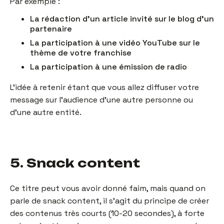
Par exemple :
La rédaction d’un article invité sur le blog d’un
partenaire
La participation à une vidéo YouTube sur le
thème de votre franchise
La participation à une émission de radio
L’idée à retenir étant que vous allez diffuser votre
message sur l’audience d’une autre personne ou
d’une autre entité.
5. Snack content
Ce titre peut vous avoir donné faim, mais quand on
parle de snack content, il s’agit du principe de créer
des contenus très courts (10-20 secondes), à forte