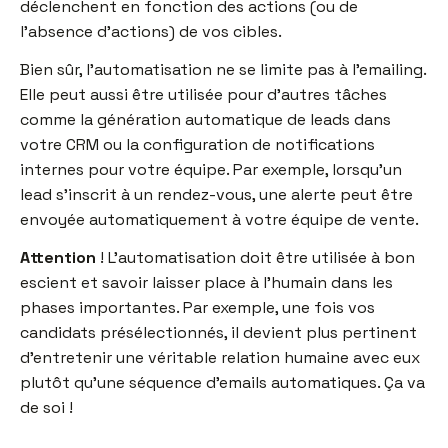
déclenchent en fonction des actions (ou de
l’absence d’actions) de vos cibles.
Bien sûr, l’automatisation ne se limite pas à l’emailing.
Elle peut aussi être utilisée pour d’autres tâches
comme la génération automatique de leads dans
votre CRM ou la configuration de notifications
internes pour votre équipe. Par exemple, lorsqu’un
lead s’inscrit à un rendez-vous, une alerte peut être
envoyée automatiquement à votre équipe de vente.
Attention
! L’automatisation doit être utilisée à bon
escient et savoir laisser place à l’humain dans les
phases importantes. Par exemple, une fois vos
candidats présélectionnés, il devient plus pertinent
d’entretenir une véritable relation humaine avec eux
plutôt qu’une séquence d’emails automatiques. Ça va
de soi !