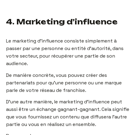
4. Marketing d’influence
Le marketing d’influence consiste simplement à
passer par une personne ou entité d’autorité, dans
votre secteur, pour récupérer une partie de son
audience.
De manière concrète, vous pouvez créer des
partenariats pour qu’une personne ou une marque
parle de votre réseau de franchise.
D’une autre manière, le marketing d’influence peut
aussi être un échange gagnant-gagnant. Cela signifie
que vous fournissez un contenu que diffusera l’autre
partie ou vous en réalisez un ensemble.