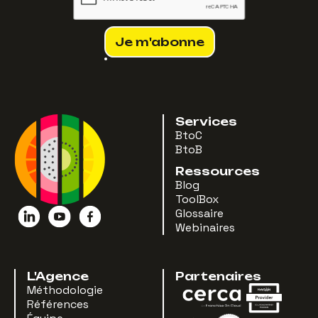
Services
BtoC
BtoB
Ressources
Blog
ToolBox
Glossaire
Webinaires
L'Agence
Partenaires
Méthodologie
Références