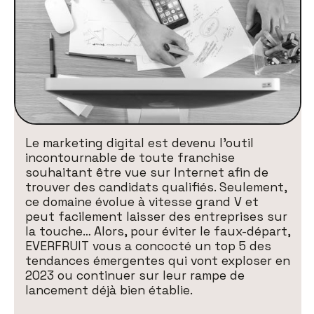
Le marketing digital est devenu l’outil
incontournable de toute franchise
souhaitant être vue sur Internet afin de
trouver des candidats qualifiés. Seulement,
ce domaine évolue à vitesse grand V et
peut facilement laisser des entreprises sur
la touche… Alors, pour éviter le faux-départ,
EVERFRUIT vous a concocté un top 5 des
tendances émergentes qui vont exploser en
2023 ou continuer sur leur rampe de
lancement déjà bien établie.