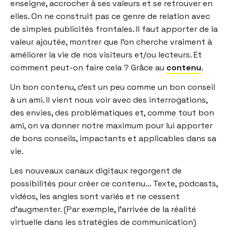
enseigne, accrocher à ses valeurs et se retrouver en
elles. On ne construit pas ce genre de relation avec
de simples publicités frontales. Il faut apporter de la
valeur ajoutée, montrer que l’on cherche vraiment à
améliorer la vie de nos visiteurs et/ou lecteurs. Et
comment peut-on faire cela ? Grâce au
contenu
.
Un bon contenu, c’est un peu comme un bon conseil
à un ami. Il vient nous voir avec des interrogations,
des envies, des problématiques et, comme tout bon
ami, on va donner notre maximum pour lui apporter
de bons conseils, impactants et applicables dans sa
vie.
Les nouveaux canaux digitaux regorgent de
possibilités pour créer ce contenu… Texte, podcasts,
vidéos, les angles sont variés et ne cessent
d’augmenter. (Par exemple, l’arrivée de la réalité
virtuelle dans les stratégies de communication)