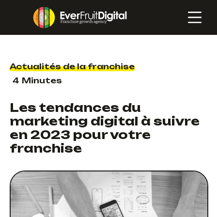
Actualités de la franchise
4
Minutes
Les tendances du
marketing digital à suivre
en 2023 pour votre
franchise