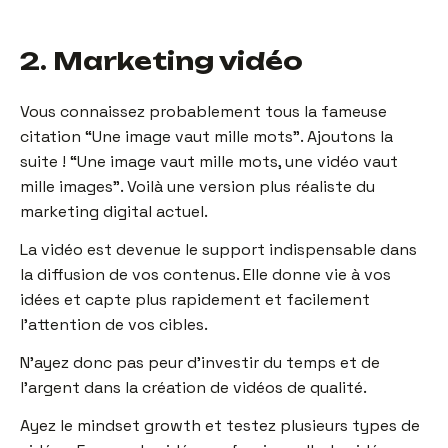
2. Marketing vidéo
Vous connaissez probablement tous la fameuse
citation “Une image vaut mille mots”. Ajoutons la
suite ! “Une image vaut mille mots, une vidéo vaut
mille images”. Voilà une version plus réaliste du
marketing digital actuel.
La vidéo est devenue le support indispensable dans
la diffusion de vos contenus. Elle donne vie à vos
idées et capte plus rapidement et facilement
l’attention de vos cibles.
N’ayez donc pas peur d’investir du temps et de
l’argent dans la création de vidéos de qualité.
Ayez le mindset growth et testez plusieurs types de