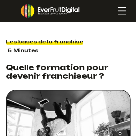
Les bases de la franchise
5
Minutes
Quelle formation pour
devenir franchiseur ?