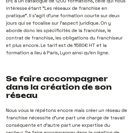
EFE a un catalogue de 1200 formations, celle qui nous
intéresse étant “Les réseaux de franchise en
pratique”. Il s’agit d’une formation courte sur deux
jours qui se focalise sur l’aspect juridique. On y
aborde donc les spécificités de la franchise, le
contrat de franchise, les obligations du franchiseur
et plus encore. Le tarif est de 1580€ HT et la
formation a lieu à Paris, Lyon ainsi qu’en ligne.
Se faire accompagner
dans la création de son
réseau
Nous vous le répétons encore mais créer un réseau de
franchise nécessite d’une part une charge de travail
conséquente et d’autre part une expertise du
secteur. Se faire accompagner dans la création de