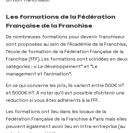
Les formations de la Fédération
Française de la Franchise
De nombreuses formations pour devenir franchiseur
sont proposées au sein de l’Académie de la Franchise,
l’école de formation de la Fédération Française de la
Franchise (FFF). Les formations sont scindées en deux
catégories : « Le développement” et “Le
management et l’animation”.
En ce qui concerne les prix, ils varient entre 500€ HT
et 5000€ HT. A noter qu’il est possible d’obtenir une
réduction si vous êtes adhérents à la FFF.
Les formations ont lieu dans les locaux de la
Fédération Française de la Franchise à Paris mais elles
peuvent également avoir lieu en intra-entreprise (au