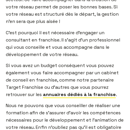
votre réseau permet de poser les bonnes bases. Si
votre réseau est structuré dès le départ, la gestion
n’en sera que plus aisée !
C’est pourquoi il est nécessaire d’engager un
consultant en franchise. Il s’agit d’un professionnel
qui vous conseille et vous accompagne dans le
développement de votre réseau.
Si vous avez un budget conséquent vous pouvez
également vous faire accompagner par un cabinet
de conseil en franchise, comme notre partenaire
Target Franchise ou d’autres que vous pourrez
retrouver sur les
annuaires dédiés à la franchise
.
Nous ne pouvons que vous conseiller de réaliser une
formation afin de s’assurer d’avoir les compétences
nécessaires pour le développement et l’animation de
votre réseau. Enfin n’oubliez pas qu’il est obligatoire