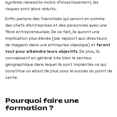
système nécessite moins d’investissement, les
risques sont alors réduits.
Enfin parlons des franchisés qui seront en somme
des chefs d’entreprises et des personnes avec une
fibre entrepreneuriale. De ce fait, ils auront une
implication plus élevée (par rapport aux directeurs
de magasin dans une entreprise classique) et
feront
tout pour atteindre leurs objectifs
. De plus, ils
connaissent en général très bien le secteur
géographique dans lequel ils sont implantés ce qui
constitue un atout de plus pour le succès du point de
vente.
Pourquoi faire une
formation ?