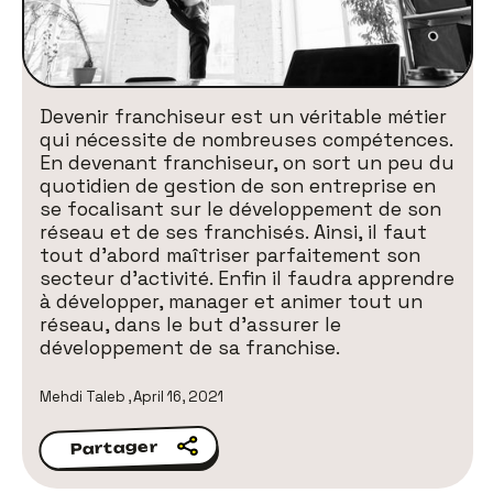
Devenir franchiseur est un véritable métier
qui nécessite de nombreuses compétences.
En devenant franchiseur, on sort un peu du
quotidien de gestion de son entreprise en
se focalisant sur le développement de son
réseau et de ses franchisés. Ainsi, il faut
tout d’abord maîtriser parfaitement son
secteur d'activité. Enfin il faudra apprendre
à développer, manager et animer tout un
réseau, dans le but d’assurer le
développement de sa franchise.
Mehdi Taleb
,
April 16, 2021
Partager
Partager