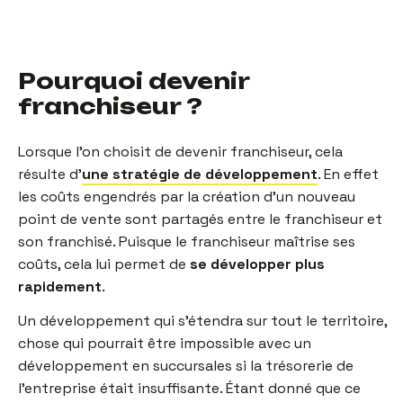
Pourquoi devenir
franchiseur ?
Lorsque l’on choisit de devenir franchiseur, cela
résulte d’
une stratégie de développement
. En effet
les coûts engendrés par la création d’un nouveau
point de vente sont partagés entre le franchiseur et
son franchisé. Puisque le franchiseur maîtrise ses
coûts, cela lui permet de
se développer plus
rapidement
.
Un développement qui s’étendra sur tout le territoire,
chose qui pourrait être impossible avec un
développement en succursales si la trésorerie de
l’entreprise était insuffisante. Étant donné que ce