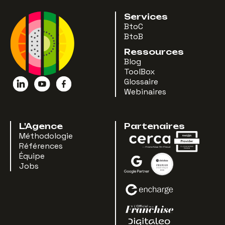
Services
BtoC
BtoB
Ressources
Blog
ToolBox
Glossaire
Webinaires
L'Agence
Partenaires
Méthodologie
Références
Équipe
Jobs