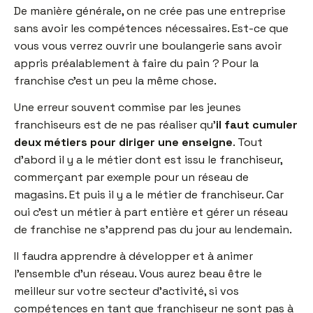
De manière générale, on ne crée pas une entreprise
sans avoir les compétences nécessaires. Est-ce que
vous vous verrez ouvrir une boulangerie sans avoir
appris préalablement à faire du pain ? Pour la
franchise c’est un peu la même chose.
Une erreur souvent commise par les jeunes
franchiseurs est de ne pas réaliser qu’
il faut cumuler
deux métiers pour diriger une enseigne
. Tout
d’abord il y a le métier dont est issu le franchiseur,
commerçant par exemple pour un réseau de
magasins. Et puis il y a le métier de franchiseur. Car
oui c’est un métier à part entière et gérer un réseau
de franchise ne s’apprend pas du jour au lendemain.
Il faudra apprendre à développer et à animer
l’ensemble d’un réseau. Vous aurez beau être le
meilleur sur votre secteur d’activité, si vos
compétences en tant que franchiseur ne sont pas à