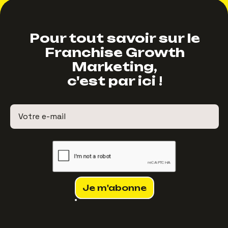
Pour tout savoir sur le
Franchise Growth
Marketing,
c'est par ici !