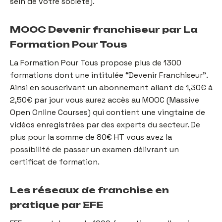
sein de votre société).
MOOC Devenir franchiseur par La
Formation Pour Tous
La Formation Pour Tous propose plus de 1300
formations dont une intitulée “Devenir Franchiseur”.
Ainsi en souscrivant un abonnement allant de 1,30€ à
2,50€ par jour vous aurez accès au MOOC (Massive
Open Online Courses) qui contient une vingtaine de
vidéos enregistrées par des experts du secteur. De
plus pour la somme de 80€ HT vous avez la
possibilité de passer un examen délivrant un
certificat de formation.
Les réseaux de franchise en
pratique par EFE