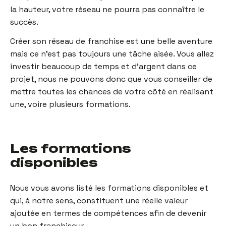
la hauteur, votre réseau ne pourra pas connaître le
succès.
Créer son réseau de franchise est une belle aventure
mais ce n’est pas toujours une tâche aisée. Vous allez
investir beaucoup de temps et d’argent dans ce
projet, nous ne pouvons donc que vous conseiller de
mettre toutes les chances de votre côté en réalisant
une, voire plusieurs formations.
Les formations
disponibles
Nous vous avons listé les formations disponibles et
qui, à notre sens, constituent une réelle valeur
ajoutée en termes de compétences afin de devenir
un bon franchiseur.