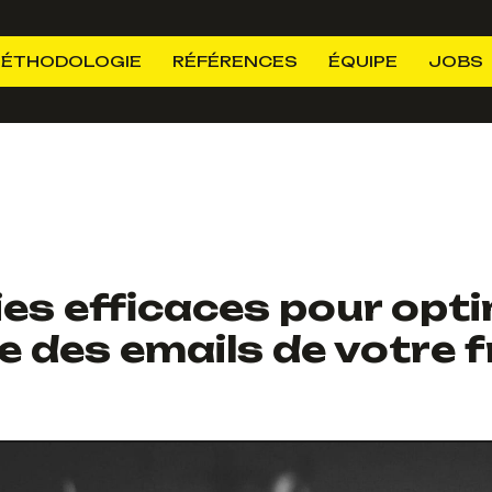
ÉTHODOLOGIE
RÉFÉRENCES
ÉQUIPE
JOBS
ies efficaces pour opt
e des emails de votre 