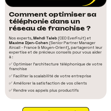
Comment optimiser sa
téléphonie dans un
réseau de franchise ?
Nos experts,
Mehdi Taleb
(CEO EverFruit) et
Maxime Djen-Cohen
(Senior Partner Manager
Aircall - France & Moyen-Orient), partageront leur
expertise et de précieux conseils pour vous aider
à :
✅ Optimiser l'architecture téléphonique de votre
franchise
✅ Faciliter la scalabilité de votre entreprise
✅ Améliorer la satisfaction de vos clients
✅ Rendre vos appels plus productifs