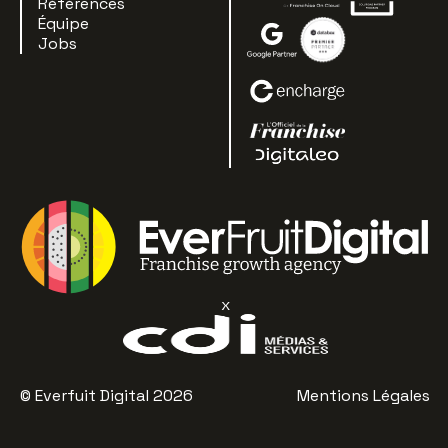
Références
Équipe
Jobs
x
© Everfuit Digital 2026
Mentions Légales