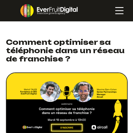
Comment optimiser sa
téléphonie dans un réseau
de franchise ?