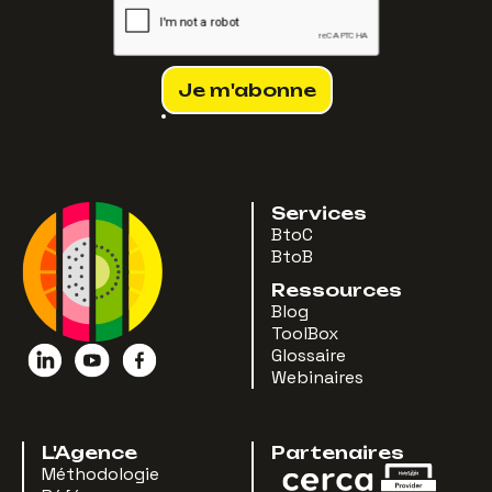
Services
BtoC
BtoB
Ressources
Blog
ToolBox
Glossaire
Webinaires
L'Agence
Partenaires
Méthodologie