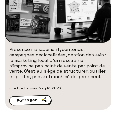
Presence management, contenus,
campagnes géolocalisées, gestion des avis :
le marketing local d'un réseau ne
s'improvise pas point de vente par point de
vente. C'est au siège de structurer, outiller
et piloter, pas au franchisé de gérer seul.
Charline Thomas
,
May 12, 2026
Partager
Partager