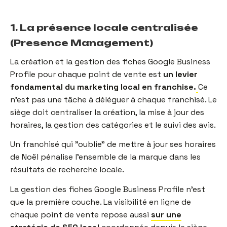
1. La présence locale centralisée
(Presence Management)
La création et la gestion des fiches Google Business
Profile pour chaque point de vente est
un levier
fondamental du marketing local en franchise.
Ce
n'est pas une tâche à déléguer à chaque franchisé. Le
siège doit centraliser la création, la mise à jour des
horaires, la gestion des catégories et le suivi des avis.
Un franchisé qui "oublie" de mettre à jour ses horaires
de Noël pénalise l'ensemble de la marque dans les
résultats de recherche locale.
La gestion des fiches Google Business Profile n'est
que la première couche. La visibilité en ligne de
chaque point de vente repose aussi
sur une