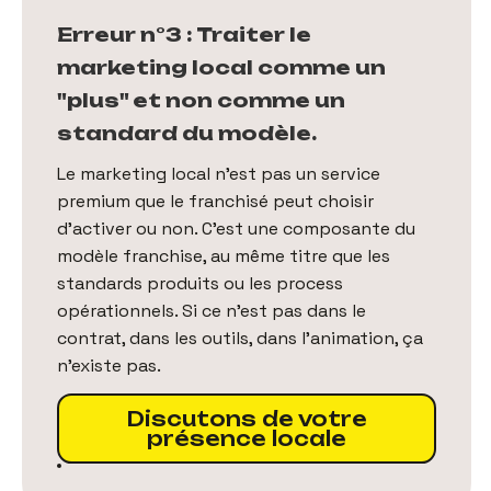
Erreur n°3 : Traiter le
marketing local comme un
"plus" et non comme un
standard du modèle.
Le marketing local n'est pas un service
premium que le franchisé peut choisir
d'activer ou non. C'est une composante du
modèle franchise, au même titre que les
standards produits ou les process
opérationnels. Si ce n'est pas dans le
contrat, dans les outils, dans l'animation, ça
n'existe pas.
Discutons de votre
présence locale