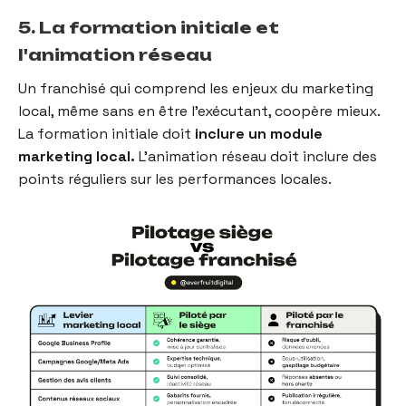
5. La formation initiale et
l'animation réseau
Un franchisé qui comprend les enjeux du marketing
local, même sans en être l'exécutant, coopère mieux.
La formation initiale doit
inclure un module
marketing local.
L'animation réseau doit inclure des
points réguliers sur les performances locales.