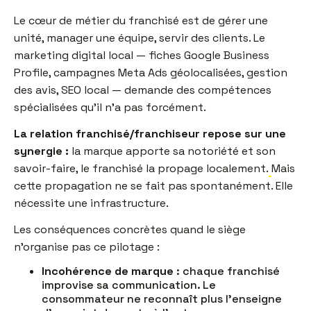
Le cœur de métier du franchisé est de gérer une
unité, manager une équipe, servir des clients. Le
marketing digital local — fiches Google Business
Profile, campagnes Meta Ads géolocalisées, gestion
des avis, SEO local — demande des compétences
spécialisées qu'il n'a pas forcément.
La relation franchisé/franchiseur repose sur une
synergie :
la marque apporte sa notoriété et son
savoir-faire, le franchisé la propage localement.
Mais
cette propagation ne se fait pas spontanément. Elle
nécessite une infrastructure.
Les conséquences concrètes quand le siège
n'organise pas ce pilotage :
Incohérence de marque
: chaque franchisé
improvise sa communication. Le
consommateur ne reconnaît plus l'enseigne