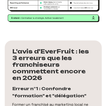
L'avis d'EverFruit : les
3 erreurs que les
franchiseurs
commettent encore
en 2026
Erreur n°1 : Confondre
"formation" et "délégation"
Former un franchisé au marketing local ne