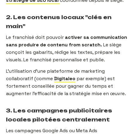
stratégie de SEO local
coordonnée depuis le siège.
2. Les contenus locaux "clés en
main"
Le franchisé doit pouvoir
activer sa communication
sans produire de contenu from scratch.
Le siège
conçoit les gabarits, rédige les textes, prépare les
visuels. Le franchisé personnalise et publie.
L'utilisation d'une plateforme de marketing
collaboratif (comme
Digitaleo
par exemple) est
fortement conseillée pour gagner du temps et
augmenter l'efficacité de la stratégie mise en œuvre.
3. Les campagnes publicitaires
locales pilotées centralement
Les campagnes Google Ads ou Meta Ads