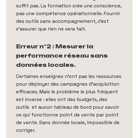
suffit pas. La formation crée une conscience,
pas une compétence opérationnelle. Fournir
des outils sans accompagnement, c'est
s'assurer que rien ne sera fait.
Erreur n°2 : Mesurer la
performance réseau sans
données locales.
Certaines enseignes n'ont pas les ressources
pour déployer des campagnes d'acquisition
efficaces. Mais le problème le plus fréquent
est inverse : elles ont des budgets, des
outils et aucun tableau de bord pour savoir
ce qui fonctionne point de vente par point
de vente. Sans donnée locale, impossible de
corriger.