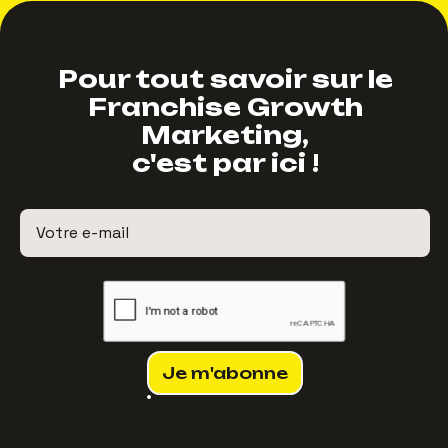
Pour tout savoir sur le
Franchise Growth
Marketing,
c'est par ici !