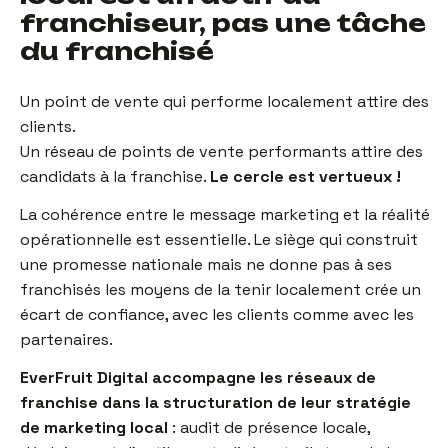
franchiseur, pas une tâche
du franchisé
Un point de vente qui performe localement attire des
clients.
Un réseau de points de vente performants attire des
candidats à la franchise.
Le cercle est vertueux !
La cohérence entre le message marketing et la réalité
opérationnelle est essentielle. Le siège qui construit
une promesse nationale mais ne donne pas à ses
franchisés les moyens de la tenir localement crée un
écart de confiance, avec les clients comme avec les
partenaires.
EverFruit Digital accompagne les réseaux de
franchise dans la structuration de leur stratégie
de marketing local
: audit de présence locale,