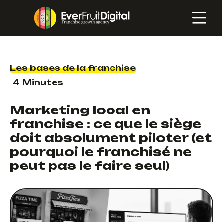
Les bases de la franchise
4
Minutes
Marketing local en
franchise : ce que le siège
doit absolument piloter (et
pourquoi le franchisé ne
peut pas le faire seul)