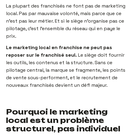
La plupart des franchisés ne font pas de marketing
local. Pas par mauvaise volonté, mais parce que ce
n'est pas leur métier. Et si le siège n'organise pas ce
pilotage, c'est l'ensemble du réseau qui en paye le
prix.
Le marketing local en franchise ne peut pas
reposer sur le franchisé seul.
Le siège doit fournir
les outils, les contenus et la structure. Sans ce
pilotage central, la marque se fragmente, les points
de vente sous-performent, et le recrutement de
nouveaux franchisés devient un défi majeur.
Pourquoi le marketing
local est un problème
structurel, pas individuel