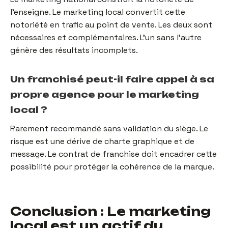
l'enseigne. Le marketing local convertit cette
notoriété en trafic au point de vente. Les deux sont
nécessaires et complémentaires. L'un sans l'autre
génère des résultats incomplets.
Un franchisé peut-il faire appel à sa
propre agence pour le marketing
local ?
Rarement recommandé sans validation du siège. Le
risque est une dérive de charte graphique et de
message. Le contrat de franchise doit encadrer cette
possibilité pour protéger la cohérence de la marque.
Conclusion : Le marketing
local est un actif du