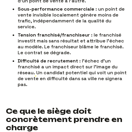
d'un point de vente à l'autre.
Sous-performance commerciale
: un point de
vente invisible localement génère moins de
trafic, indépendamment de la qualité du
service.
Tension franchisé/franchiseur
: le franchisé
investit mais sans résultat et attribue l'échec
au modèle. Le franchiseur blâme le franchisé.
Le contrat se dégrade.
Difficulté de recrutement
: l'échec d'un
franchisé a un impact direct sur l'image du
réseau.
Un candidat potentiel qui voit un point
de vente en difficulté dans sa ville ne signera
pas.
Ce que le siège doit
concrètement prendre en
charge