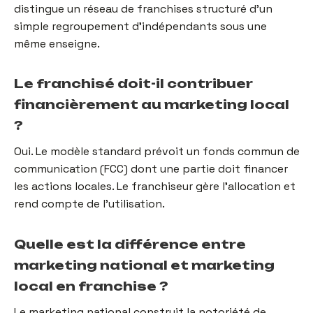
distingue un réseau de franchises structuré d'un
simple regroupement d'indépendants sous une
même enseigne.
Le franchisé doit-il contribuer
financièrement au marketing local
?
Oui. Le modèle standard prévoit un fonds commun de
communication (FCC) dont une partie doit financer
les actions locales. Le franchiseur gère l'allocation et
rend compte de l'utilisation.
Quelle est la différence entre
marketing national et marketing
local en franchise ?
Le marketing national construit la notoriété de