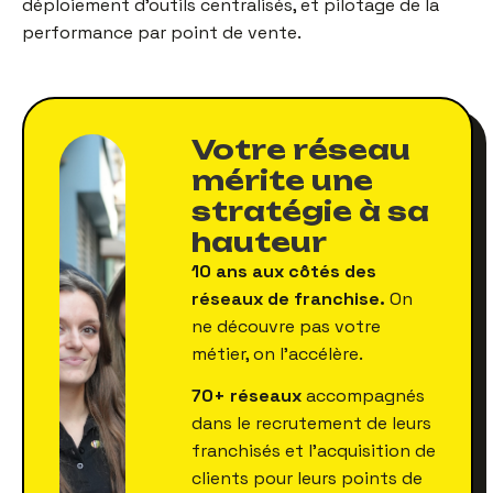
déploiement d'outils centralisés, et pilotage de la
performance par point de vente.
Votre réseau
mérite une
stratégie à sa
hauteur
10 ans aux côtés des
réseaux de franchise.
On
ne découvre pas votre
métier, on l'accélère.
70+ réseaux
accompagnés
dans le recrutement de leurs
franchisés et l'acquisition de
clients pour leurs points de