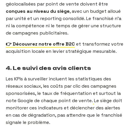
géolocalisées par point de vente doivent être
conçues au niveau du siège
, avec un budget alloué
par unité et un reporting consolidé. Le franchisé n'a
ni la compétence ni le temps de gérer une structure
de campagnes publicitaires.
👉 Découvrez notre offre B2C
et transformez votre
acquisition locale en levier stratégique mesurable.
4. Le suivi des avis clients
Les KPIs à surveiller incluent les statistiques des
réseaux sociaux, les coûts par clic des campagnes
sponsorisées, le taux de fréquentation et surtout la
note Google de chaque point de vente.
Le siège doit
monitorer ces indicateurs et déclencher des alertes
en cas de dégradation, pas attendre que le franchisé
signale le problème.